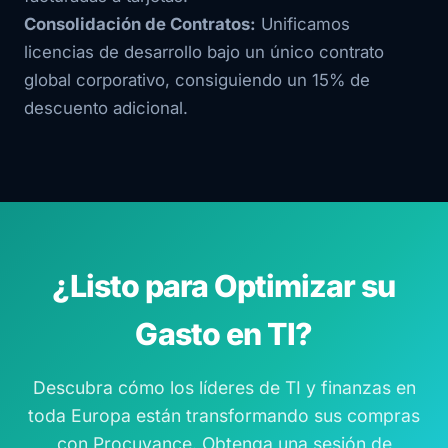
Consolidación de Contratos:
Unificamos
licencias de desarrollo bajo un único contrato
global corporativo, consiguiendo un 15% de
descuento adicional.
¿Listo para Optimizar su
Gasto en TI?
Descubra cómo los líderes de TI y finanzas en
toda Europa están transformando sus compras
con Procuvance. Obtenga una sesión de