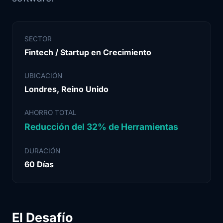
SECTOR
Fintech / Startup en Crecimiento
UBICACIÓN
Londres, Reino Unido
AHORRO TOTAL
Reducción del 32% de Herramientas
DURACIÓN
60 Días
El Desafío