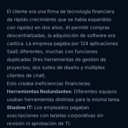
El cliente era una firma de tecnología financiera
de rápido crecimiento que se había expandido
con rapidez en dos años. Al permitir compras
descentralizadas, la adquisición de software era
caótica. La empresa pagaba por 124 aplicaciones
SaaS diferentes, muchas con funciones
duplicadas (tres herramientas de gestión de
proyectos, dos suites de diseño y múltiples
clientes de chat).
Esto creaba ineficiencias financieras:
Herramientas Redundantes:
Diferentes equipos
usaban herramientas distintas para la misma tarea.
Shadow IT:
Los empleados pagaban
suscripciones con tarjetas corporativas sin
revisión ni aprobación de TI.