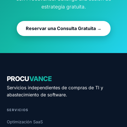
estrategia gratuita.
Reservar una Consulta Gratuita →
PROCU
VANCE
Servicios independientes de compras de TI y
abastecimiento de software.
SERVICIOS
Optimización SaaS