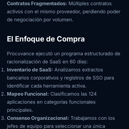
Contratos Fragmentados:
Múltiples contratos
activos con el mismo proveedor, perdiendo poder
de negociación por volumen.
El Enfoque de Compra
Procuvance ejecutó un programa estructurado de
racionalización de SaaS en 60 días:
Inventario de SaaS:
Analizamos extractos
bancarios corporativos y registros de SSO para
identificar cada herramienta activa.
Mapeo Funcional:
Clasificamos las 124
aplicaciones en categorías funcionales
principales.
Consenso Organizacional:
Trabajamos con los
jefes de equipo para seleccionar una única