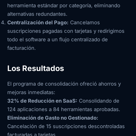
herramienta estándar por categoría, eliminando
alternativas redundantes.
Centralización del Pago:
Cancelamos
suscripciones pagadas con tarjetas y redirigimos
todo el software a un flujo centralizado de
facturación.
Los Resultados
El programa de consolidación ofreció ahorros y
mejoras inmediatas:
32% de Reducción en SaaS:
Consolidando de
124 aplicaciones a 84 herramientas aprobadas.
Eliminación de Gasto no Gestionado:
Cancelación de 15 suscripciones descontroladas
facturadas a tarjetas.