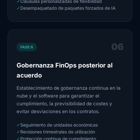
✓
Cláusulas personalizadas de flexibilidad
✓
Desempaquetado de paquetes forzados de IA
06
FASE 6
Gobernanza FinOps posterior al
acuerdo
Establecimiento de gobernanza continua en la
nube y el software para garantizar el
cumplimiento, la previsibilidad de costes y
evitar desviaciones en los contratos.
✓
Seguimiento de unidades económicas
✓
Revisiones trimestrales de utilización
✓
Protección continua de cumplimiento