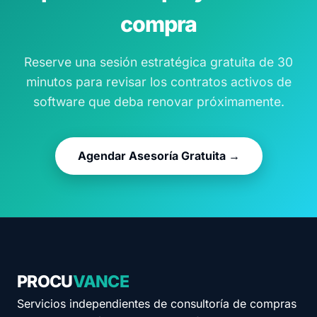
compra
Reserve una sesión estratégica gratuita de 30
minutos para revisar los contratos activos de
software que deba renovar próximamente.
Agendar Asesoría Gratuita →
PROCU
VANCE
Servicios independientes de consultoría de compras