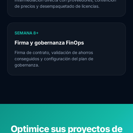
de precios y desempaquetado de licencias.
SEMANA 8+
Firma y gobernanza FinOps
Firma de contrato, validación de ahorros
conseguidos y configuración del plan de
gobernanza.
Optimice sus proyectos de