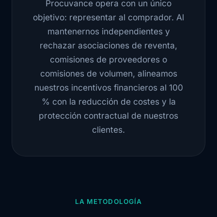
Procuvance opera con un único
objetivo: representar al comprador. Al
mantenernos independientes y
rechazar asociaciones de reventa,
comisiones de proveedores o
comisiones de volumen, alineamos
nuestros incentivos financieros al 100
% con la reducción de costes y la
protección contractual de nuestros
clientes.
LA METODOLOGÍA