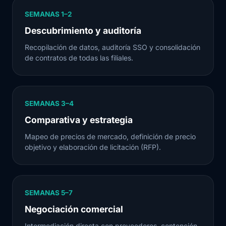
SEMANAS 1–2
Descubrimiento y auditoría
Recopilación de datos, auditoría SSO y consolidación
de contratos de todas las filiales.
SEMANAS 3–4
Comparativa y estrategia
Mapeo de precios de mercado, definición de precio
objetivo y elaboración de licitación (RFP).
SEMANAS 5–7
Negociación comercial
Intermediación directa con proveedores, contención