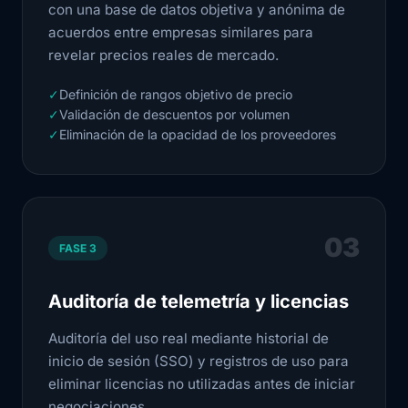
con una base de datos objetiva y anónima de
acuerdos entre empresas similares para
revelar precios reales de mercado.
✓
Definición de rangos objetivo de precio
✓
Validación de descuentos por volumen
✓
Eliminación de la opacidad de los proveedores
03
FASE 3
Auditoría de telemetría y licencias
Auditoría del uso real mediante historial de
inicio de sesión (SSO) y registros de uso para
eliminar licencias no utilizadas antes de iniciar
negociaciones.