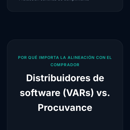
POR QUÉ IMPORTA LA ALINEACIÓN CON EL
COMPRADOR
Distribuidores de
software (VARs) vs.
Procuvance