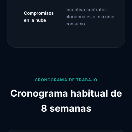
Incentiva contratos
Compromisos
plurianuales al máximo
en la nube
consumo
CRONOGRAMA DE TRABAJO
Cronograma habitual de
8 semanas