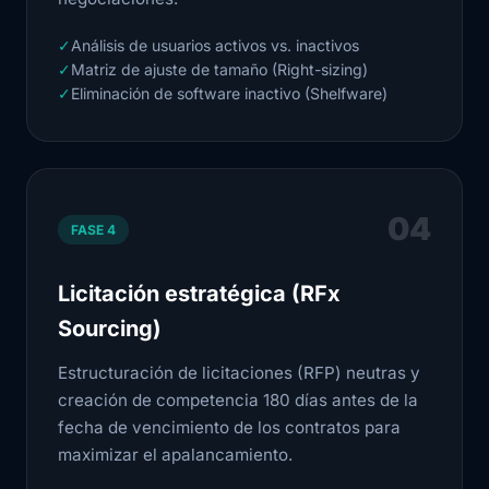
✓
Análisis de usuarios activos vs. inactivos
✓
Matriz de ajuste de tamaño (Right-sizing)
✓
Eliminación de software inactivo (Shelfware)
04
FASE 4
Licitación estratégica (RFx
Sourcing)
Estructuración de licitaciones (RFP) neutras y
creación de competencia 180 días antes de la
fecha de vencimiento de los contratos para
maximizar el apalancamiento.