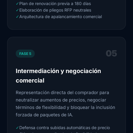
✓
Plan de renovación previa a 180 días
✓
Elaboración de pliegos RFP neutrales
✓
Arquitectura de apalancamiento comercial
05
FASE 5
Intermediación y negociación
comercial
Representación directa del comprador para
neutralizar aumentos de precios, negociar
términos de flexibilidad y bloquear la inclusión
forzada de paquetes de IA.
✓
Defensa contra subidas automáticas de precio