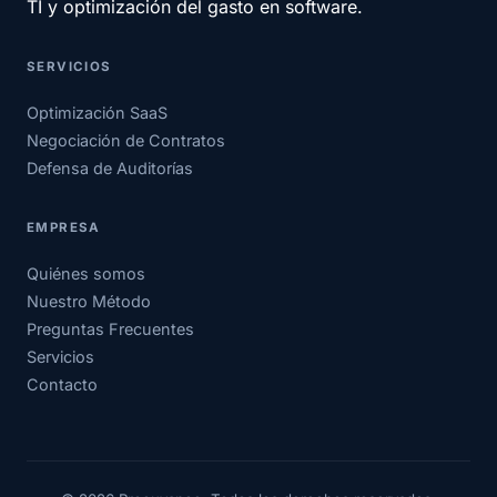
TI y optimización del gasto en software.
SERVICIOS
Optimización SaaS
Negociación de Contratos
Defensa de Auditorías
EMPRESA
Quiénes somos
Nuestro Método
Preguntas Frecuentes
Servicios
Contacto