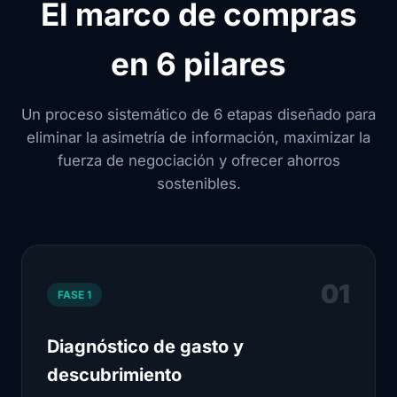
El marco de compras
en 6 pilares
Un proceso sistemático de 6 etapas diseñado para
eliminar la asimetría de información, maximizar la
fuerza de negociación y ofrecer ahorros
sostenibles.
01
FASE 1
Diagnóstico de gasto y
descubrimiento