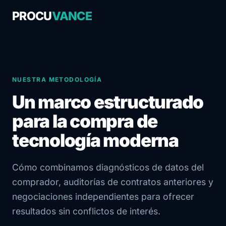
PROCU
VANCE
NUESTRA METODOLOGÍA
Un marco estructurado
para la compra de
tecnología moderna
Cómo combinamos diagnósticos de datos del
comprador, auditorías de contratos anteriores y
negociaciones independientes para ofrecer
resultados sin conflictos de interés.