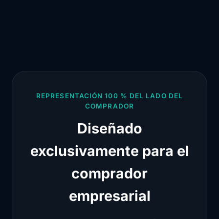
REPRESENTACIÓN 100 % DEL LADO DEL
COMPRADOR
Diseñado
exclusivamente para el
comprador
empresarial