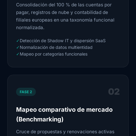
Consolidación del 100 % de las cuentas por
pagar, registros de nube y contabilidad de
filiales europeas en una taxonomía funcional
normalizada.
✓
Detección de Shadow IT y dispersión SaaS
✓
Normalización de datos multientidad
✓
Mapeo por categorías funcionales
02
FASE 2
Mapeo comparativo de mercado
(Benchmarking)
Cruce de propuestas y renovaciones activas